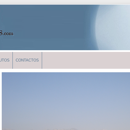
UTOS
CONTACTOS